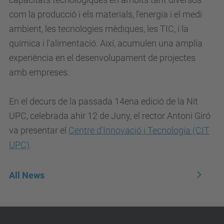
com la producció i els materials, l’energia i el medi
ambient, les tecnologies mèdiques, les TIC, i la
química i l’alimentació. Així, acumulen una amplia
experiència en el desenvolupament de projectes
amb empreses.
En el decurs de la passada 14ena edició de la Nit
UPC, celebrada ahir 12 de Juny, el rector Antoni Giró
va presentar el
Centre d’Innovació i Tecnologia (CIT
UPC)
.
All News